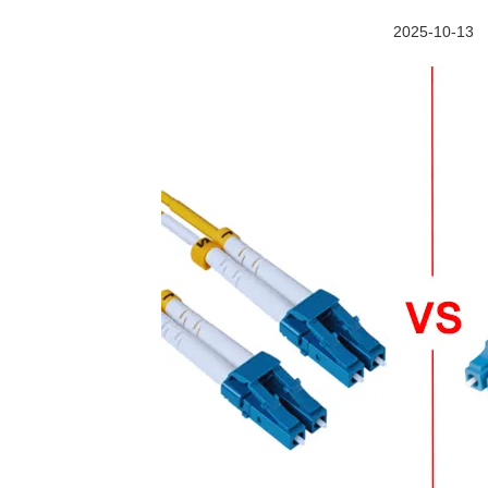
2025-10-13