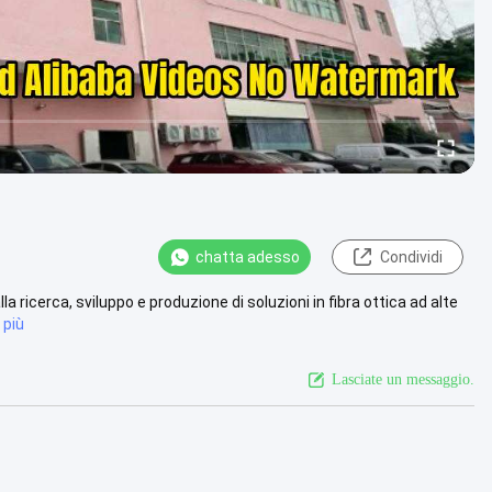
chatta adesso
Condividi
 ricerca, sviluppo e produzione di soluzioni in fibra ottica ad alte
 più
Lasciate un messaggio.