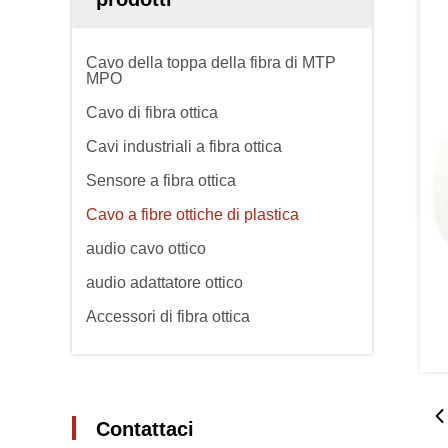
Cavo della toppa della fibra di MTP
MPO
Cavo di fibra ottica
Cavi industriali a fibra ottica
Sensore a fibra ottica
Cavo a fibre ottiche di plastica
audio cavo ottico
audio adattatore ottico
Accessori di fibra ottica
Contattaci